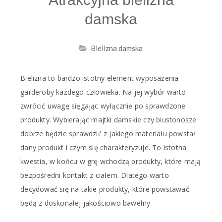
damska
Bielizna damska
Bielizna to bardzo istotny element wyposażenia
garderoby każdego człowieka. Na jej wybór warto
zwrócić uwagę sięgając wyłącznie po sprawdzone
produkty. Wybierając majtki damskie czy biustonosze
dobrze będzie sprawdzić z jakiego materiału powstał
dany produkt i czym się charakteryzuje. To istotna
kwestia, w końcu w grę wchodzą produkty, które mają
bezpośredni kontakt z ciałem. Dlatego warto
decydować się na takie produkty, które powstawać
będą z doskonałej jakościowo bawełny.