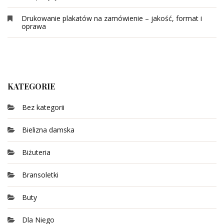
Drukowanie plakatów na zamówienie – jakość, format i
oprawa
KATEGORIE
Bez kategorii
Bielizna damska
Biżuteria
Bransoletki
Buty
Dla Niego