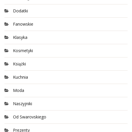
Dodatki
Fanowskie
Klasyka
Kosmetyki
Książki
Kuchnia
Moda
Naszyjniki
Od Swarovskiego
Prezenty