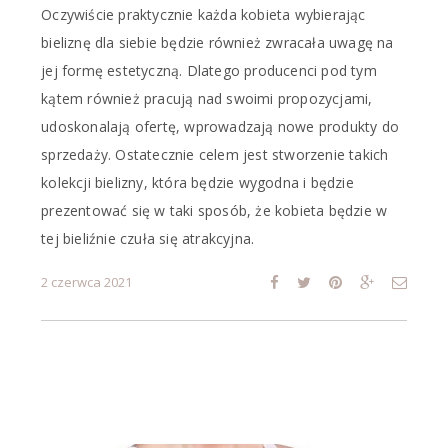
Oczywiście praktycznie każda kobieta wybierając
bieliznę dla siebie będzie również zwracała uwagę na
jej formę estetyczną. Dlatego producenci pod tym
kątem również pracują nad swoimi propozycjami,
udoskonalają ofertę, wprowadzają nowe produkty do
sprzedaży. Ostatecznie celem jest stworzenie takich
kolekcji bielizny, która będzie wygodna i będzie
prezentować się w taki sposób, że kobieta będzie w
tej bieliźnie czuła się atrakcyjna.
2 czerwca 2021