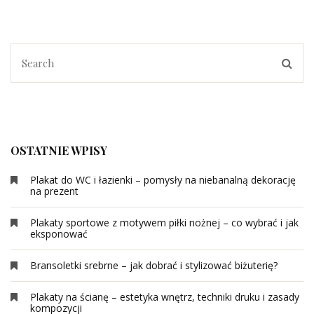
OSTATNIE WPISY
Plakat do WC i łazienki – pomysły na niebanalną dekorację
na prezent
Plakaty sportowe z motywem piłki nożnej – co wybrać i jak
eksponować
Bransoletki srebrne – jak dobrać i stylizować biżuterię?
Plakaty na ścianę – estetyka wnętrz, techniki druku i zasady
kompozycji