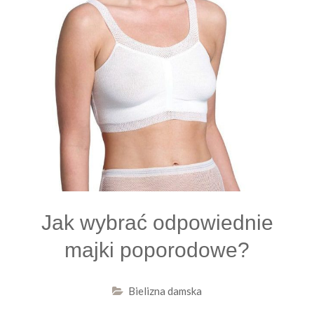
Jak wybrać odpowiednie
majki poporodowe?
Bielizna damska