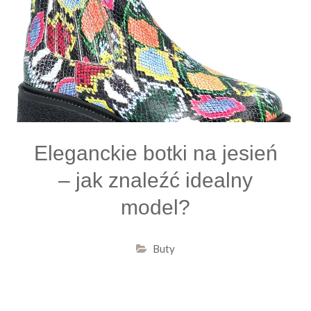
Eleganckie botki na jesień
– jak znaleźć idealny
model?
Buty