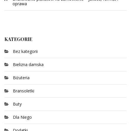
oprawa
KATEGORIE
Bez kategorii
Bielizna damska
Biżuteria
Bransoletki
Buty
Dla Niego
Dodatki